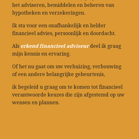
het adviseren, bemiddelen en beheren van
hypotheken en verzekeringen.
Ik sta voor een onafhankelijk en helder
financieel advies, persoonlijk en doordacht.
Als
erkend financieel adviseur
deel ik graag
mijn kennis en ervaring.
Of het nu gaat om uw verhuizing, verbouwing
of een andere belangrijke gebeurtenis,
ik begeleid u graag om te komen tot financieel
verantwoorde keuzes die zijn afgestemd op uw
wensen en plannen.